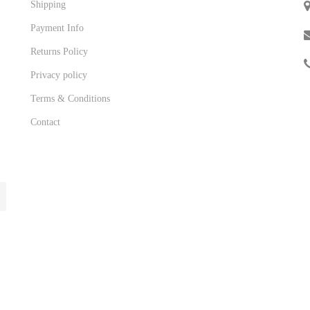
Shipping
Payment Info
Returns Policy
Privacy policy
Terms & Conditions
Contact