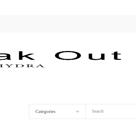
Categories