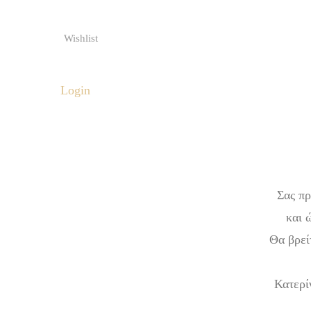
Wishlist
Login
Σας π
και 
Θα βρεί
Κατερί