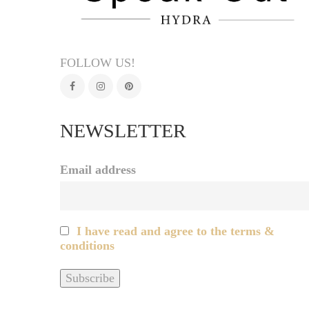
FOLLOW US!
NEWSLETTER
Email address
I have read and agree to the terms &
conditions