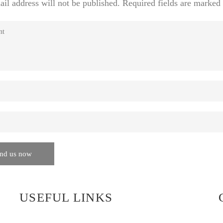
il address will not be published.
Required fields are marked
USEFUL LINKS