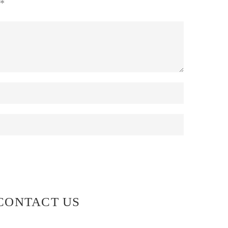
*
CONTACT US