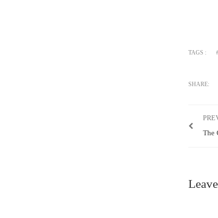
TAGS :
SHARE:
PRE
The 
Leave